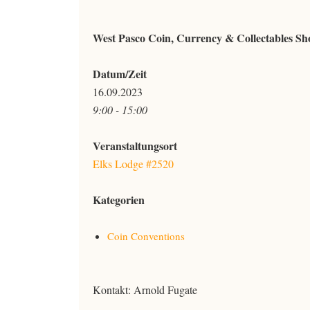
West Pasco Coin, Currency & Collectables S
Datum/Zeit
16.09.2023
9:00 - 15:00
Veranstaltungsort
Elks Lodge #2520
Kategorien
Coin Conventions
Kontakt: Arnold Fugate