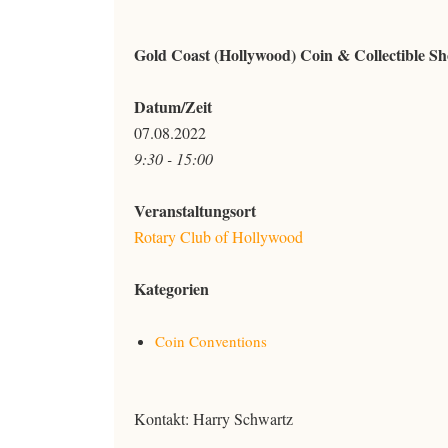
Gold Coast (Hollywood) Coin & Collectible S
Datum/Zeit
07.08.2022
9:30 - 15:00
Veranstaltungsort
Rotary Club of Hollywood
Kategorien
Coin Conventions
Kontakt: Harry Schwartz