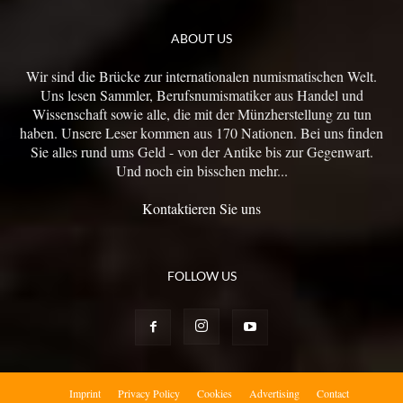
ABOUT US
Wir sind die Brücke zur internationalen numismatischen Welt.
Uns lesen Sammler, Berufsnumismatiker aus Handel und
Wissenschaft sowie alle, die mit der Münzherstellung zu tun
haben. Unsere Leser kommen aus 170 Nationen. Bei uns finden
Sie alles rund ums Geld - von der Antike bis zur Gegenwart.
Und noch ein bisschen mehr...
Kontaktieren Sie uns
FOLLOW US
Imprint
Privacy Policy
Cookies
Advertising
Contact