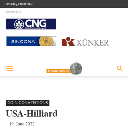
Saturday, 08.08.2026
Sponsored by
COIN CONVENTIONS
USA-Hilliard
19. June 2022