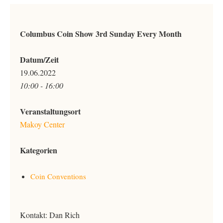
Columbus Coin Show 3rd Sunday Every Month
Datum/Zeit
19.06.2022
10:00 - 16:00
Veranstaltungsort
Makoy Center
Kategorien
Coin Conventions
Kontakt: Dan Rich