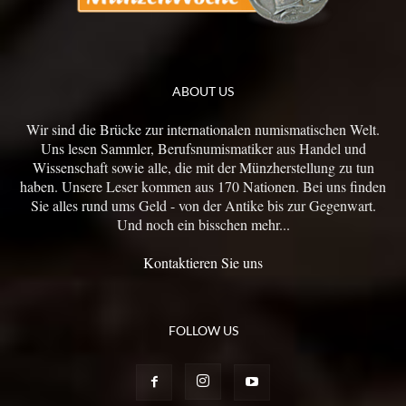
ABOUT US
Wir sind die Brücke zur internationalen numismatischen Welt.
Uns lesen Sammler, Berufsnumismatiker aus Handel und
Wissenschaft sowie alle, die mit der Münzherstellung zu tun
haben. Unsere Leser kommen aus 170 Nationen. Bei uns finden
Sie alles rund ums Geld - von der Antike bis zur Gegenwart.
Und noch ein bisschen mehr...
Kontaktieren Sie uns
FOLLOW US