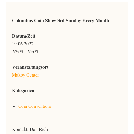
Columbus Coin Show 3rd Sunday Every Month
Datum/Zeit
19.06.2022
10:00 - 16:00
Veranstaltungsort
Makoy Center
Kategorien
Coin Conventions
Kontakt: Dan Rich