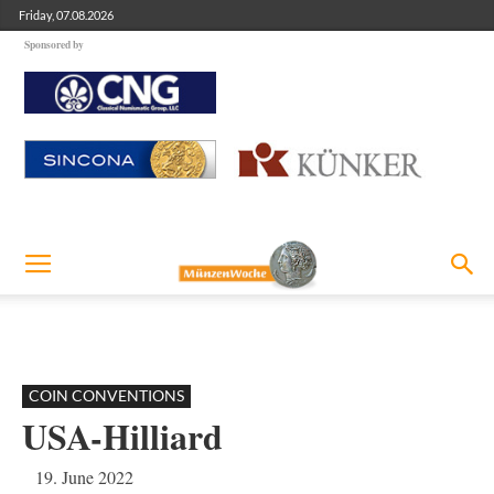
Friday, 07.08.2026
Sponsored by
COIN CONVENTIONS
USA-Hilliard
19. June 2022