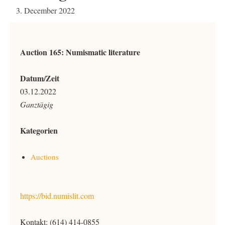
3. December 2022
Auction 165: Numismatic literature
Datum/Zeit
03.12.2022
Ganztägig
Kategorien
Auctions
https://bid.numislit.com
Kontakt:
(614) 414-0855