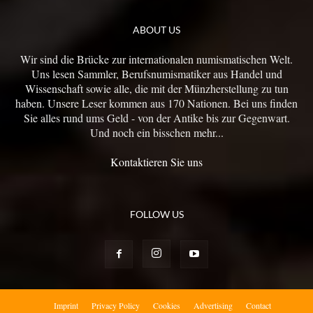
ABOUT US
Wir sind die Brücke zur internationalen numismatischen Welt.
Uns lesen Sammler, Berufsnumismatiker aus Handel und
Wissenschaft sowie alle, die mit der Münzherstellung zu tun
haben. Unsere Leser kommen aus 170 Nationen. Bei uns finden
Sie alles rund ums Geld - von der Antike bis zur Gegenwart.
Und noch ein bisschen mehr...
Kontaktieren Sie uns
FOLLOW US
Imprint
Privacy Policy
Cookies
Advertising
Contact