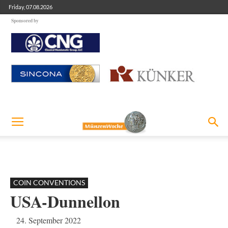
Friday, 07.08.2026
Sponsored by
COIN CONVENTIONS
USA-Dunnellon
24. September 2022