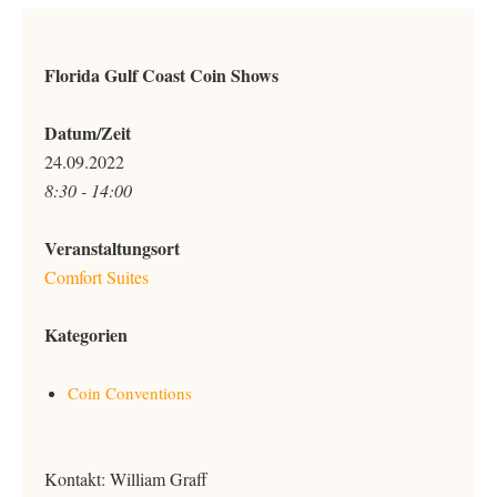
Florida Gulf Coast Coin Shows
Datum/Zeit
24.09.2022
8:30 - 14:00
Veranstaltungsort
Comfort Suites
Kategorien
Coin Conventions
Kontakt: William Graff