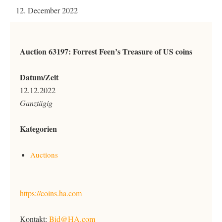
12. December 2022
Auction 63197: Forrest Feen’s Treasure of US coins
Datum/Zeit
12.12.2022
Ganztägig
Kategorien
Auctions
https://coins.ha.com
Kontakt:
Bid@HA.com