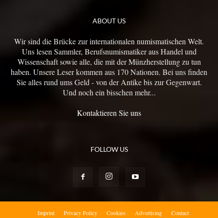
ABOUT US
Wir sind die Brücke zur internationalen numismatischen Welt.
Uns lesen Sammler, Berufsnumismatiker aus Handel und
Wissenschaft sowie alle, die mit der Münzherstellung zu tun
haben. Unsere Leser kommen aus 170 Nationen. Bei uns finden
Sie alles rund ums Geld - von der Antike bis zur Gegenwart.
Und noch ein bisschen mehr...
Kontaktieren Sie uns
FOLLOW US
Imprint
Privacy Policy
Cookies
Advertising
Contact