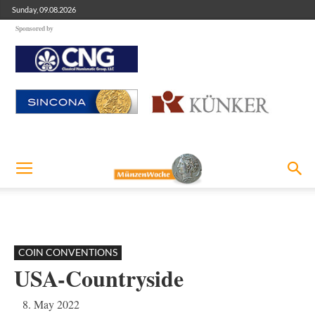
Sunday, 09.08.2026
Sponsored by
COIN CONVENTIONS
USA-Countryside
8. May 2022