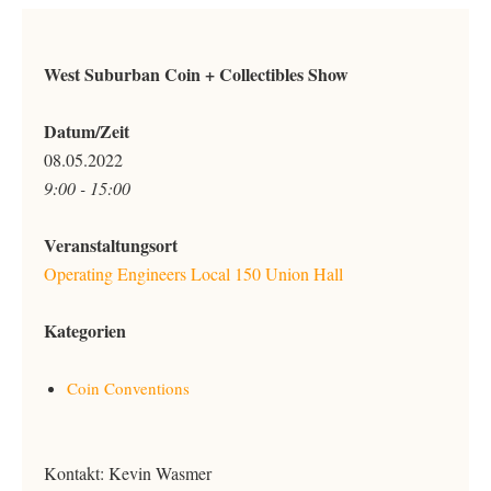
West Suburban Coin + Collectibles Show
Datum/Zeit
08.05.2022
9:00 - 15:00
Veranstaltungsort
Operating Engineers Local 150 Union Hall
Kategorien
Coin Conventions
Kontakt: Kevin Wasmer