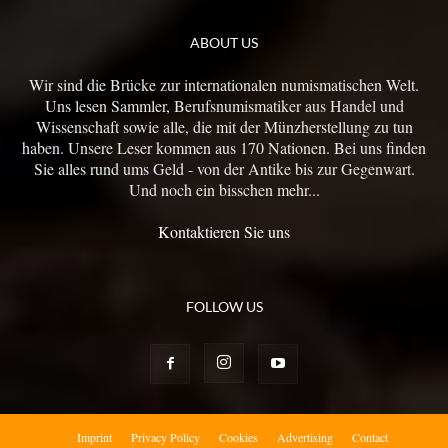
ABOUT US
Wir sind die Brücke zur internationalen numismatischen Welt.
Uns lesen Sammler, Berufsnumismatiker aus Handel und
Wissenschaft sowie alle, die mit der Münzherstellung zu tun
haben. Unsere Leser kommen aus 170 Nationen. Bei uns finden
Sie alles rund ums Geld - von der Antike bis zur Gegenwart.
Und noch ein bisschen mehr...
Kontaktieren Sie uns
FOLLOW US
Imprint
Privacy Policy
Cookies
Advertising
Contact