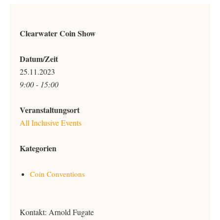
Clearwater Coin Show
Datum/Zeit
25.11.2023
9:00 - 15:00
Veranstaltungsort
All Inclusive Events
Kategorien
Coin Conventions
Kontakt: Arnold Fugate