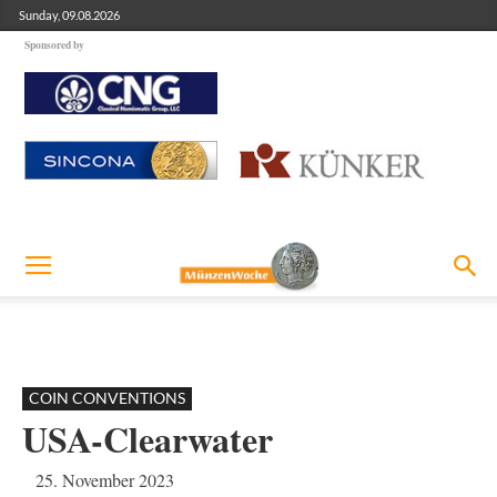
Sunday, 09.08.2026
Sponsored by
COIN CONVENTIONS
USA-Clearwater
25. November 2023