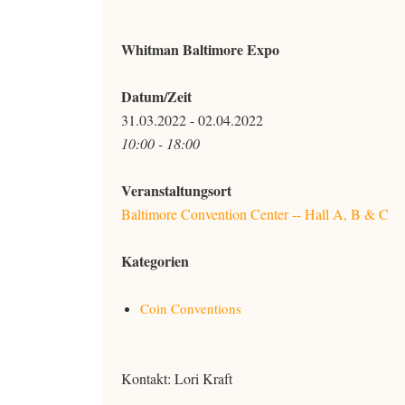
Whitman Baltimore Expo
Datum/Zeit
31.03.2022 - 02.04.2022
10:00 - 18:00
Veranstaltungsort
Baltimore Convention Center -- Hall A, B & C
Kategorien
Coin Conventions
Kontakt: Lori Kraft