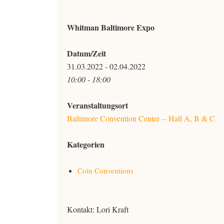
Whitman Baltimore Expo
Datum/Zeit
31.03.2022 - 02.04.2022
10:00 - 18:00
Veranstaltungsort
Baltimore Convention Center -- Hall A, B & C
Kategorien
Coin Conventions
Kontakt: Lori Kraft