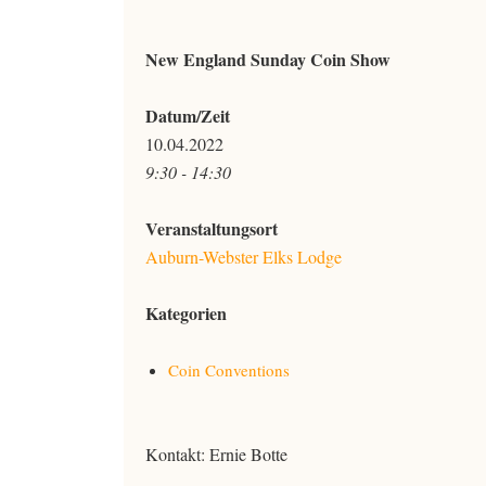
New England Sunday Coin Show
Datum/Zeit
10.04.2022
9:30 - 14:30
Veranstaltungsort
Auburn-Webster Elks Lodge
Kategorien
Coin Conventions
Kontakt: Ernie Botte