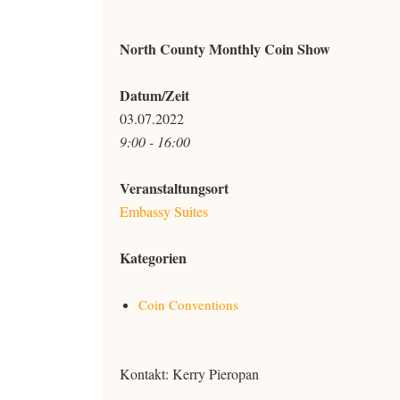
North County Monthly Coin Show
Datum/Zeit
03.07.2022
9:00 - 16:00
Veranstaltungsort
Embassy Suites
Kategorien
Coin Conventions
Kontakt: Kerry Pieropan