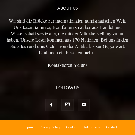
ABOUT US
Wir sind die Brücke zur internationalen numismatischen Welt.
Uns lesen Sammler, Berufsnumismatiker aus Handel und
Wissenschaft sowie alle, die mit der Münzherstellung zu tun
haben. Unsere Leser kommen aus 170 Nationen. Bei uns finden
Sie alles rund ums Geld - von der Antike bis zur Gegenwart.
Und noch ein bisschen mehr...
Kontaktieren Sie uns
FOLLOW US
Imprint
Privacy Policy
Cookies
Advertising
Contact