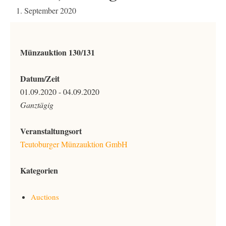
1. September 2020
Münzauktion 130/131
Datum/Zeit
01.09.2020 - 04.09.2020
Ganztägig
Veranstaltungsort
Teutoburger Münzauktion GmbH
Kategorien
Auctions