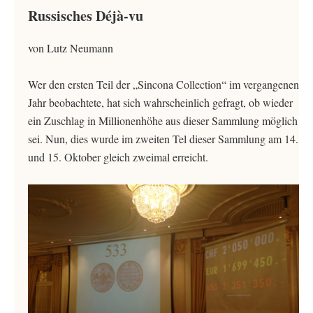
Russisches Déjà-vu
von Lutz Neumann
Wer den ersten Teil der „Sincona Collection“ im vergangenen
Jahr beobachtete, hat sich wahrscheinlich gefragt, ob wieder
ein Zuschlag in Millionenhöhe aus dieser Sammlung möglich
sei. Nun, dies wurde im zweiten Tel dieser Sammlung am 14.
und 15. Oktober gleich zweimal erreicht.