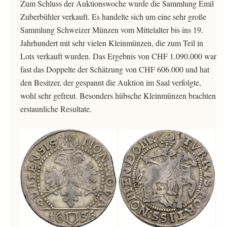
Zum Schluss der Auktionswoche wurde die Sammlung Emil
Zuberbühler verkauft. Es handelte sich um eine sehr große
Sammlung Schweizer Münzen vom Mittelalter bis ins 19.
Jahrhundert mit sehr vielen Kleinmünzen, die zum Teil in
Lots verkauft wurden. Das Ergebnis von CHF 1.090.000 war
fast das Doppelte der Schätzung von CHF 606.000 und hat
den Besitzer, der gespannt die Auktion im Saal verfolgte,
wohl sehr gefreut. Besonders hübsche Kleinmünzen brachten
erstaunliche Resultate.