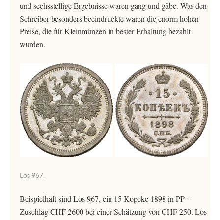
und sechsstellige Ergebnisse waren gang und gäbe. Was den
Schreiber besonders beeindruckte waren die enorm hohen
Preise, die für Kleinmünzen in bester Erhaltung bezahlt
wurden.
Los 967.
Beispielhaft sind Los 967, ein 15 Kopeke 1898 in PP –
Zuschlag CHF 2600 bei einer Schätzung von CHF 250. Los