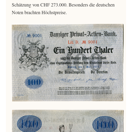
Schätzung von CHF 273.000. Besonders die deutschen
Noten brachten Höchstpreise.