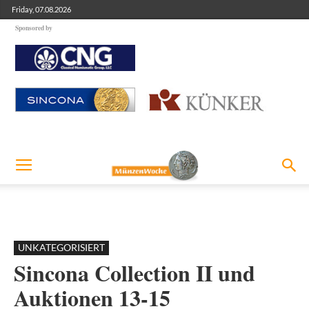
Friday, 07.08.2026
Sponsored by
UNKATEGORISIERT
Sincona Collection II und
Auktionen 13-15