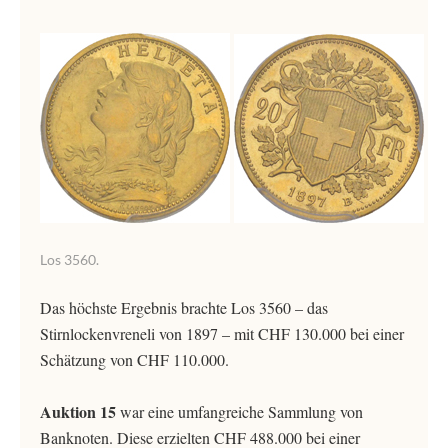
Los 3560.
Das höchste Ergebnis brachte Los 3560 – das
Stirnlockenvreneli von 1897 – mit CHF 130.000 bei einer
Schätzung von CHF 110.000.
Auktion 15
war eine umfangreiche Sammlung von
Banknoten. Diese erzielten CHF 488.000 bei einer