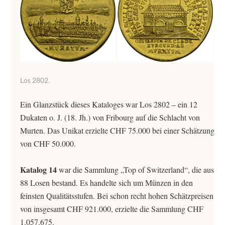
Los 2802.
Ein Glanzstück dieses Kataloges war Los 2802 – ein 12
Dukaten o. J. (18. Jh.) von Fribourg auf die Schlacht von
Murten. Das Unikat erzielte CHF 75.000 bei einer Schätzung
von CHF 50.000.
Katalog 14
war die Sammlung „Top of Switzerland“, die aus
88 Losen bestand. Es handelte sich um Münzen in den
feinsten Qualitätsstufen. Bei schon recht hohen Schätzpreisen
von insgesamt CHF 921.000, erzielte die Sammlung CHF
1.057.675.