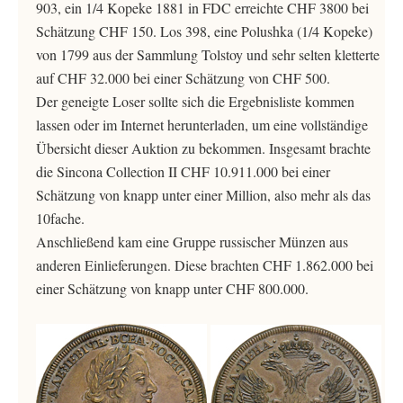
903, ein 1/4 Kopeke 1881 in FDC erreichte CHF 3800 bei
Schätzung CHF 150. Los 398, eine Polushka (1/4 Kopeke)
von 1799 aus der Sammlung Tolstoy und sehr selten kletterte
auf CHF 32.000 bei einer Schätzung von CHF 500.
Der geneigte Loser sollte sich die Ergebnisliste kommen
lassen oder im Internet herunterladen, um eine vollständige
Übersicht dieser Auktion zu bekommen. Insgesamt brachte
die Sincona Collection II CHF 10.911.000 bei einer
Schätzung von knapp unter einer Million, also mehr als das
10fache.
Anschließend kam eine Gruppe russischer Münzen aus
anderen Einlieferungen. Diese brachten CHF 1.862.000 bei
einer Schätzung von knapp unter CHF 800.000.