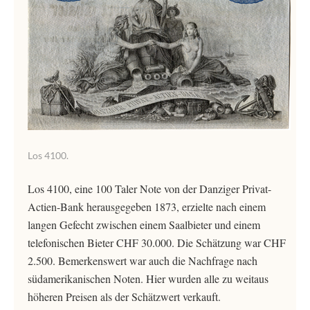
Los 4100.
Los 4100, eine 100 Taler Note von der Danziger Privat-
Actien-Bank herausgegeben 1873, erzielte nach einem
langen Gefecht zwischen einem Saalbieter und einem
telefonischen Bieter CHF 30.000. Die Schätzung war CHF
2.500. Bemerkenswert war auch die Nachfrage nach
südamerikanischen Noten. Hier wurden alle zu weitaus
höheren Preisen als der Schätzwert verkauft.