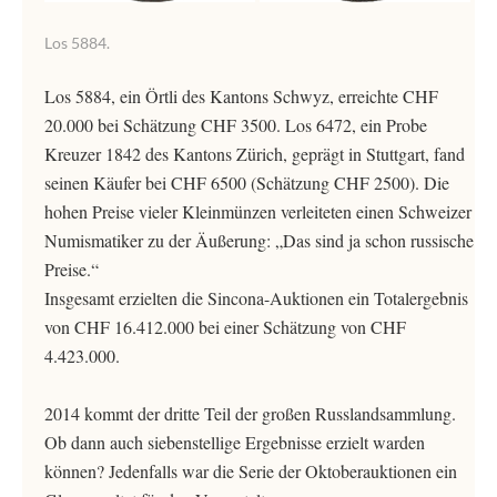
Los 5884.
Los 5884, ein Örtli des Kantons Schwyz, erreichte CHF
20.000 bei Schätzung CHF 3500. Los 6472, ein Probe
Kreuzer 1842 des Kantons Zürich, geprägt in Stuttgart, fand
seinen Käufer bei CHF 6500 (Schätzung CHF 2500). Die
hohen Preise vieler Kleinmünzen verleiteten einen Schweizer
Numismatiker zu der Äußerung: „Das sind ja schon russische
Preise.“
Insgesamt erzielten die Sincona-Auktionen ein Totalergebnis
von CHF 16.412.000 bei einer Schätzung von CHF
4.423.000.
2014 kommt der dritte Teil der großen Russlandsammlung.
Ob dann auch siebenstellige Ergebnisse erzielt warden
können? Jedenfalls war die Serie der Oktoberauktionen ein