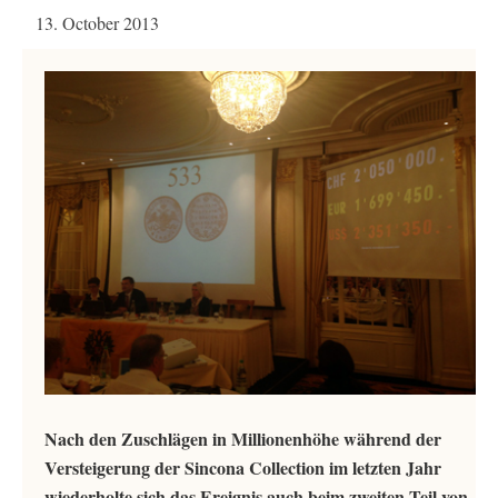
13. October 2013
Nach den Zuschlägen in Millionenhöhe während der
Versteigerung der Sincona Collection im letzten Jahr
wiederholte sich das Ereignis auch beim zweiten Teil von