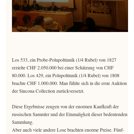
Los 533, ein Probe-Polupoltinnik (1/4 Rubel) von 1827
erzielte CHF 2.050.000 bei einer Schätzung von CHF
80.000. Los 429, ein Polupoltinnik (1/4 Rubel) von 1808
brachte CHF 1.000.000. Man fühlte sich in die erste Auktion
der Sincona Collection zurückversetzt.
Diese Ergebnisse zeugen von der enormen Kaufkraft der
russischen Sammler und der Einmaligkeit dieser bedeutenden
Sammlung.
Aber auch viele andere Lose brachten enorme Preise. Fünf-