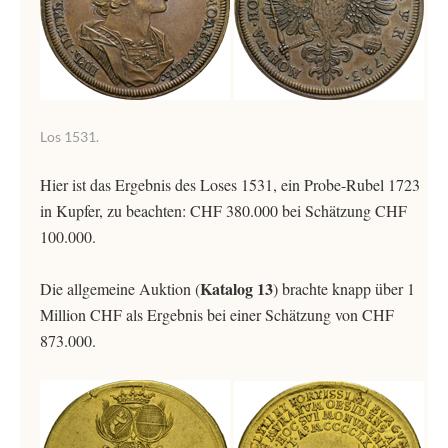
Los 1531.
Hier ist das Ergebnis des Loses 1531, ein Probe-Rubel 1723
in Kupfer, zu beachten: CHF 380.000 bei Schätzung CHF
100.000.
Katalog 13
Die allgemeine Auktion (
) brachte knapp über 1
Million CHF als Ergebnis bei einer Schätzung von CHF
873.000.