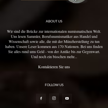
ABOUT US
Wir sind die Brücke zur internationalen numismatischen Welt.
Uns lesen Sammler, Berufsnumismatiker aus Handel und
Wissenschaft sowie alle, die mit der Münzherstellung zu tun
haben. Unsere Leser kommen aus 170 Nationen. Bei uns finden
Sie alles rund ums Geld - von der Antike bis zur Gegenwart.
Und noch ein bisschen mehr...
Kontaktieren Sie uns
FOLLOW US