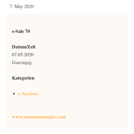
7. May 2020
e-Sale 70
Datum/Zeit
07.05.2020
Ganztägig
Kategorien
e-Auctions
www.romanumismatics.com