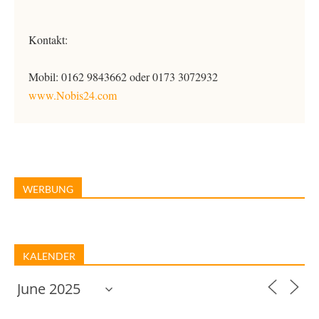
Kontakt:
Mobil: 0162 9843662 oder 0173 3072932
www.Nobis24.com
WERBUNG
KALENDER