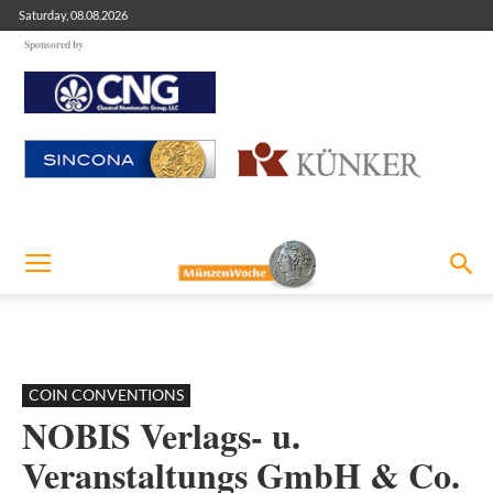
Saturday, 08.08.2026
Sponsored by
COIN CONVENTIONS
NOBIS Verlags- u.
Veranstaltungs GmbH & Co.