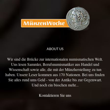
ABOUT US
Wir sind die Brücke zur internationalen numismatischen Welt.
Uns lesen Sammler, Berufsnumismatiker aus Handel und
Wissenschaft sowie alle, die mit der Münzherstellung zu tun
haben. Unsere Leser kommen aus 170 Nationen. Bei uns finden
Sie alles rund ums Geld - von der Antike bis zur Gegenwart.
Und noch ein bisschen mehr...
Kontaktieren Sie uns