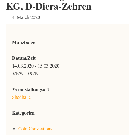
KG, D-Diera-Zehren
14. March 2020
Münzbörse
Datum/Zeit
14.03.2020 - 15.03.2020
10:00 - 18:00
Veranstaltungsort
Shedhalle
Kategorien
Coin Conventions