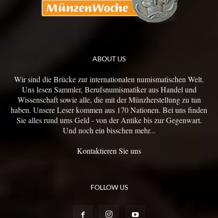
ABOUT US
Wir sind die Brücke zur internationalen numismatischen Welt.
Uns lesen Sammler, Berufsnumismatiker aus Handel und
Wissenschaft sowie alle, die mit der Münzherstellung zu tun
haben. Unsere Leser kommen aus 170 Nationen. Bei uns finden
Sie alles rund ums Geld - von der Antike bis zur Gegenwart.
Und noch ein bisschen mehr...
Kontaktieren Sie uns
FOLLOW US