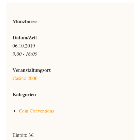
Münzbörse
Datum/Zeit
06.10.2019
9:00 - 16:00
Veranstaltungsort
Casino 2000
Kategorien
Coin Conventions
Eintritt: 3€