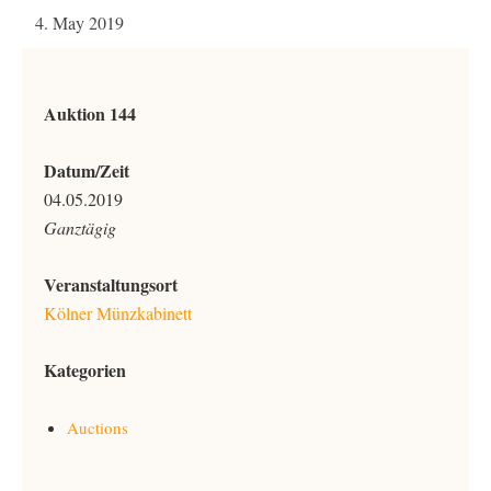
4. May 2019
Auktion 144
Datum/Zeit
04.05.2019
Ganztägig
Veranstaltungsort
Kölner Münzkabinett
Kategorien
Auctions