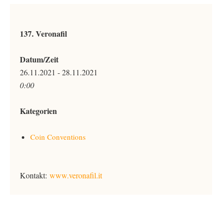
137. Veronafil
Datum/Zeit
26.11.2021 - 28.11.2021
0:00
Kategorien
Coin Conventions
Kontakt:
www.veronafil.it