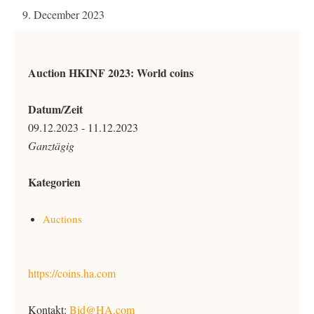
9. December 2023
Auction HKINF 2023: World coins
Datum/Zeit
09.12.2023 - 11.12.2023
Ganztägig
Kategorien
Auctions
https://coins.ha.com
Kontakt:
Bid@HA.com