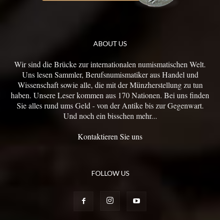
ABOUT US
Wir sind die Brücke zur internationalen numismatischen Welt.
Uns lesen Sammler, Berufsnumismatiker aus Handel und
Wissenschaft sowie alle, die mit der Münzherstellung zu tun
haben. Unsere Leser kommen aus 170 Nationen. Bei uns finden
Sie alles rund ums Geld - von der Antike bis zur Gegenwart.
Und noch ein bisschen mehr...
Kontaktieren Sie uns
FOLLOW US