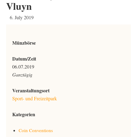
Vluyn
6. July 2019
Münzbörse
Datum/Zeit
06.07.2019
Ganztägig
Veranstaltungsort
Sport- und Freizeitpark
Kategorien
Coin Conventions