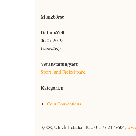
Münzbörse
Datum/Zeit
06.07.2019
Ganztägig
Veranstaltungsort
Sport- und Freizeitpark
Kategorien
Coin Conventions
3,00€, Ulrich Heßeler, Tel.: 01577 2177604,
www