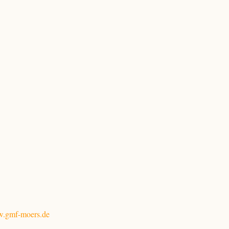
.gmf-moers.de