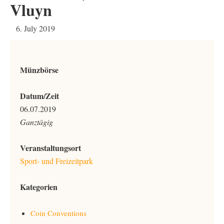
Vluyn
6. July 2019
Münzbörse
Datum/Zeit
06.07.2019
Ganztägig
Veranstaltungsort
Sport- und Freizeitpark
Kategorien
Coin Conventions