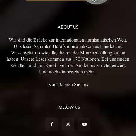
ABOUT US
Wir sind die Brücke zur internationalen numismatischen Welt.
Uns lesen Sammler, Berufsnumismatiker aus Handel und
Wissenschaft sowie alle, die mit der Münzherstellung zu tun
haben. Unsere Leser kommen aus 170 Nationen. Bei uns finden
Sie alles rund ums Geld - von der Antike bis zur Gegenwart.
Und noch ein bisschen mehr...
Kontaktieren Sie uns
FOLLOW US