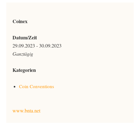
Coinex
Datum/Zeit
29.09.2023 - 30.09.2023
Ganztägig
Kategorien
Coin Conventions
www.bnta.net