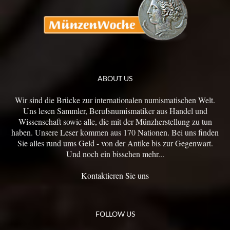
ABOUT US
Wir sind die Brücke zur internationalen numismatischen Welt.
Uns lesen Sammler, Berufsnumismatiker aus Handel und
Wissenschaft sowie alle, die mit der Münzherstellung zu tun
haben. Unsere Leser kommen aus 170 Nationen. Bei uns finden
Sie alles rund ums Geld - von der Antike bis zur Gegenwart.
Und noch ein bisschen mehr...
Kontaktieren Sie uns
FOLLOW US