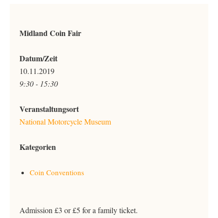
Midland Coin Fair
Datum/Zeit
10.11.2019
9:30 - 15:30
Veranstaltungsort
National Motorcycle Museum
Kategorien
Coin Conventions
Admission £3 or £5 for a family ticket.