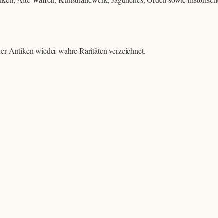
er Antiken wieder wahre Raritäten verzeichnet.