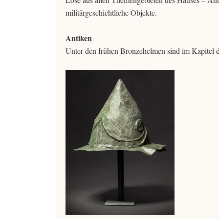
militärgeschichtliche Objekte.
Antiken
Unter den frühen Bronzehelmen sind im Kapitel d