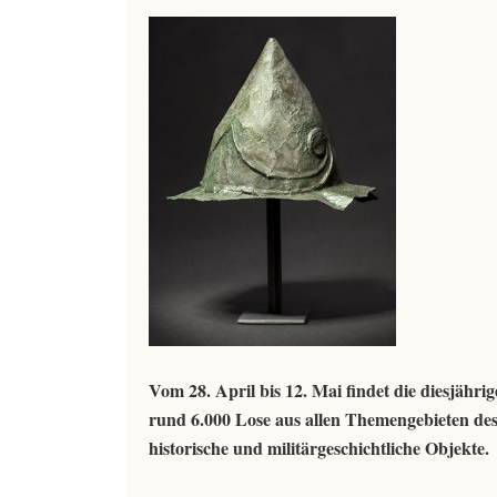
Vom 28. April bis 12. Mai findet die diesjäh
rund 6.000 Lose aus allen Themengebieten de
historische und militärgeschichtliche Objekte.