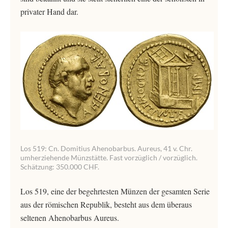
privater Hand dar.
Los 519: Cn. Domitius Ahenobarbus. Aureus, 41 v. Chr.
umherziehende Münzstätte. Fast vorzüglich / vorzüglich.
Schätzung: 350.000 CHF.
Los 519, eine der begehrtesten Münzen der gesamten Serie
aus der römischen Republik, besteht aus dem überaus
seltenen Ahenobarbus Aureus.