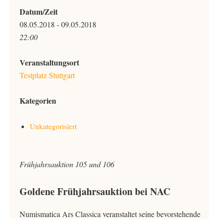
Datum/Zeit
08.05.2018 - 09.05.2018
22:00
Veranstaltungsort
Testplatz Stuttgart
Kategorien
Unkategorisiert
Frühjahrsauktion 105 und 106
Goldene Frühjahrsauktion bei NAC
Numismatica Ars Classica veranstaltet seine bevorstehende