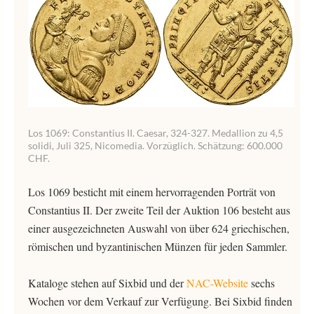
Los 1069: Constantius II. Caesar, 324-327. Medallion zu 4,5
solidi, Juli 325, Nicomedia. Vorzüglich. Schätzung: 600.000
CHF.
Los 1069 besticht mit einem hervorragenden Porträt von
Constantius II. Der zweite Teil der Auktion 106 besteht aus
einer ausgezeichneten Auswahl von über 624 griechischen,
römischen und byzantinischen Münzen für jeden Sammler.
Kataloge stehen auf Sixbid und der
NAC-Website
sechs
Wochen vor dem Verkauf zur Verfügung. Bei Sixbid finden