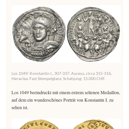
Los 1049: Konstantin I., 307-337. Aureus, circa 315-316,
Heraclea. Fast Stempelglanz. Schätzung: 15.000 CHF.
Los 1049 beeindruckt mit einem extrem seltenen Medaillon,
auf dem ein wunderschönes Porträt von Konstantin I. zu
sehen ist.