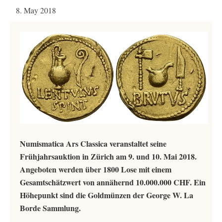
8. May 2018
Numismatica Ars Classica veranstaltet seine
Frühjahrsauktion in Zürich am 9. und 10. Mai 2018.
Angeboten werden über 1800 Lose mit einem
Gesamtschätzwert von annähernd 10.000.000 CHF. Ein
Höhepunkt sind die Goldmünzen der George W. La
Borde Sammlung.