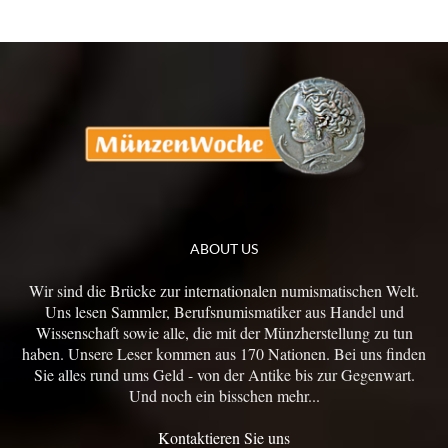
ABOUT US
Wir sind die Brücke zur internationalen numismatischen Welt.
Uns lesen Sammler, Berufsnumismatiker aus Handel und
Wissenschaft sowie alle, die mit der Münzherstellung zu tun
haben. Unsere Leser kommen aus 170 Nationen. Bei uns finden
Sie alles rund ums Geld - von der Antike bis zur Gegenwart.
Und noch ein bisschen mehr...
Kontaktieren Sie uns