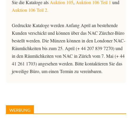
Sie die Kataloge als
Auktion 105
,
Auktion 106 Teil 1
und
Auktion 106 Teil 2.
Gedruckte Kataloge werden Anfang April an bestehende
Kunden verschickt und können über das NAC Zürcher-Büro
bestellt werden. Die Münzen können in den Londoner NAC-
Räumlichkeiten bis zum 25. April (+ 44 207 839 7270) und
in den Räumlichkeiten von NAC in Zürich vom 7. Mai (+ 44
41 261 1703) angesehen werden. Bitte kontaktieren Sie das
jeweilige Büro, um einen Termin zu vereinbaren.
WERBUNG