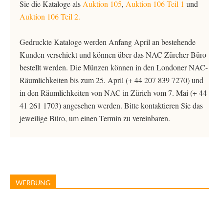
Sie die Kataloge als
Auktion 105
,
Auktion 106 Teil 1
und
Auktion 106 Teil 2.
Gedruckte Kataloge werden Anfang April an bestehende
Kunden verschickt und können über das NAC Zürcher-Büro
bestellt werden. Die Münzen können in den Londoner NAC-
Räumlichkeiten bis zum 25. April (+ 44 207 839 7270) und
in den Räumlichkeiten von NAC in Zürich vom 7. Mai (+ 44
41 261 1703) angesehen werden. Bitte kontaktieren Sie das
jeweilige Büro, um einen Termin zu vereinbaren.
WERBUNG