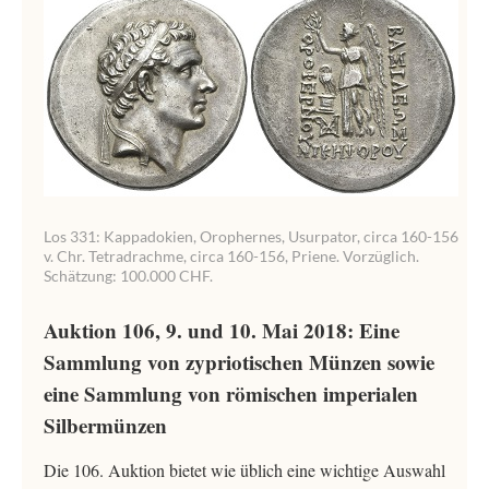
Los 331: Kappadokien, Orophernes, Usurpator, circa 160-156
v. Chr. Tetradrachme, circa 160-156, Priene. Vorzüglich.
Schätzung: 100.000 CHF.
Auktion 106, 9. und 10. Mai 2018: Eine
Sammlung von zypriotischen Münzen sowie
eine Sammlung von römischen imperialen
Silbermünzen
Die 106. Auktion bietet wie üblich eine wichtige Auswahl