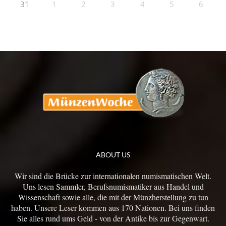
31
1
2
3
4
5
6
ABOUT US
Wir sind die Brücke zur internationalen numismatischen Welt.
Uns lesen Sammler, Berufsnumismatiker aus Handel und
Wissenschaft sowie alle, die mit der Münzherstellung zu tun
haben. Unsere Leser kommen aus 170 Nationen. Bei uns finden
Sie alles rund ums Geld - von der Antike bis zur Gegenwart.