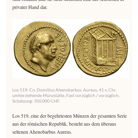
privater Hand dar.
Los 519: Cn. Domitius Ahenobarbus. Aureus, 41 v. Chr.
umherziehende Münzstätte. Fast vorzüglich / vorzüglich.
Schätzung: 350.000 CHF.
Los 519, eine der begehrtesten Münzen der gesamten Serie
aus der römischen Republik, besteht aus dem überaus
seltenen Ahenobarbus Aureus.