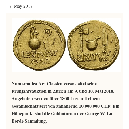
8. May 2018
Numismatica Ars Classica veranstaltet seine
Frühjahrsauktion in Zürich am 9. und 10. Mai 2018.
Angeboten werden über 1800 Lose mit einem
Gesamtschätzwert von annähernd 10.000.000 CHF. Ein
Höhepunkt sind die Goldmünzen der George W. La
Borde Sammlung.