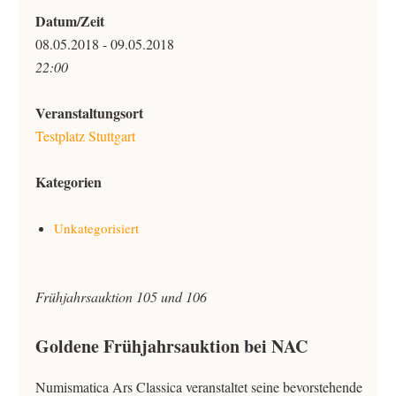
Datum/Zeit
08.05.2018 - 09.05.2018
22:00
Veranstaltungsort
Testplatz Stuttgart
Kategorien
Unkategorisiert
Frühjahrsauktion 105 und 106
Goldene Frühjahrsauktion bei NAC
Numismatica Ars Classica veranstaltet seine bevorstehende