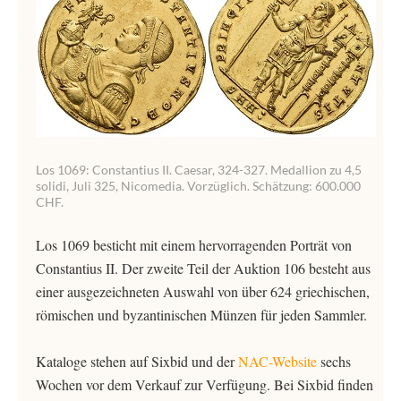
Los 1069: Constantius II. Caesar, 324-327. Medallion zu 4,5
solidi, Juli 325, Nicomedia. Vorzüglich. Schätzung: 600.000
CHF.
Los 1069 besticht mit einem hervorragenden Porträt von
Constantius II. Der zweite Teil der Auktion 106 besteht aus
einer ausgezeichneten Auswahl von über 624 griechischen,
römischen und byzantinischen Münzen für jeden Sammler.
Kataloge stehen auf Sixbid und der
NAC-Website
sechs
Wochen vor dem Verkauf zur Verfügung. Bei Sixbid finden