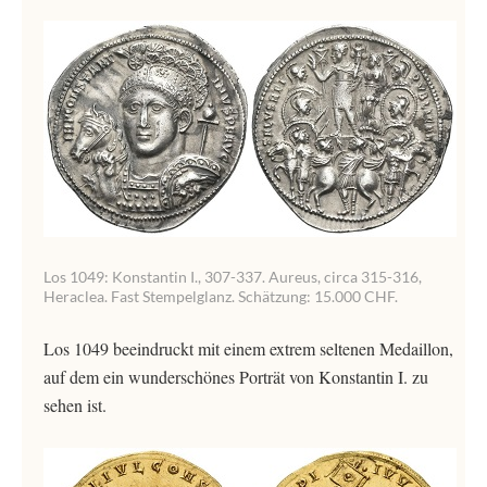
Los 1049: Konstantin I., 307-337. Aureus, circa 315-316,
Heraclea. Fast Stempelglanz. Schätzung: 15.000 CHF.
Los 1049 beeindruckt mit einem extrem seltenen Medaillon,
auf dem ein wunderschönes Porträt von Konstantin I. zu
sehen ist.