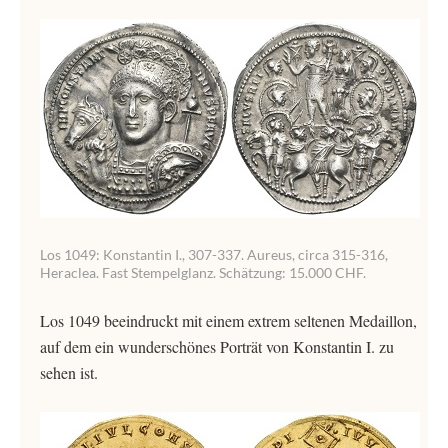
Los 1049: Konstantin I., 307-337. Aureus, circa 315-316,
Heraclea. Fast Stempelglanz. Schätzung: 15.000 CHF.
Los 1049 beeindruckt mit einem extrem seltenen Medaillon,
auf dem ein wunderschönes Porträt von Konstantin I. zu
sehen ist.