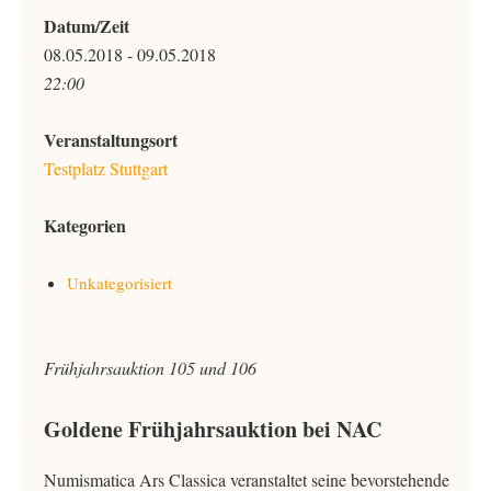
Datum/Zeit
08.05.2018 - 09.05.2018
22:00
Veranstaltungsort
Testplatz Stuttgart
Kategorien
Unkategorisiert
Frühjahrsauktion 105 und 106
Goldene Frühjahrsauktion bei NAC
Numismatica Ars Classica veranstaltet seine bevorstehende