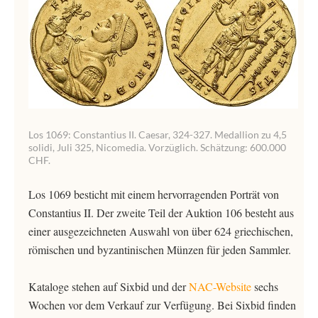
Los 1069: Constantius II. Caesar, 324-327. Medallion zu 4,5
solidi, Juli 325, Nicomedia. Vorzüglich. Schätzung: 600.000
CHF.
Los 1069 besticht mit einem hervorragenden Porträt von
Constantius II. Der zweite Teil der Auktion 106 besteht aus
einer ausgezeichneten Auswahl von über 624 griechischen,
römischen und byzantinischen Münzen für jeden Sammler.
Kataloge stehen auf Sixbid und der
NAC-Website
sechs
Wochen vor dem Verkauf zur Verfügung. Bei Sixbid finden