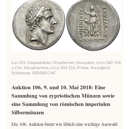
Los 331: Kappadokien, Orophernes, Usurpator, circa 160-156
v. Chr. Tetradrachme, circa 160-156, Priene. Vorzüglich.
Schätzung: 100.000 CHF.
Auktion 106, 9. und 10. Mai 2018: Eine
Sammlung von zypriotischen Münzen sowie
eine Sammlung von römischen imperialen
Silbermünzen
Die 106. Auktion bietet wie üblich eine wichtige Auswahl