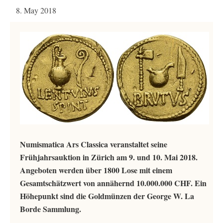
8. May 2018
Numismatica Ars Classica veranstaltet seine
Frühjahrsauktion in Zürich am 9. und 10. Mai 2018.
Angeboten werden über 1800 Lose mit einem
Gesamtschätzwert von annähernd 10.000.000 CHF. Ein
Höhepunkt sind die Goldmünzen der George W. La
Borde Sammlung.