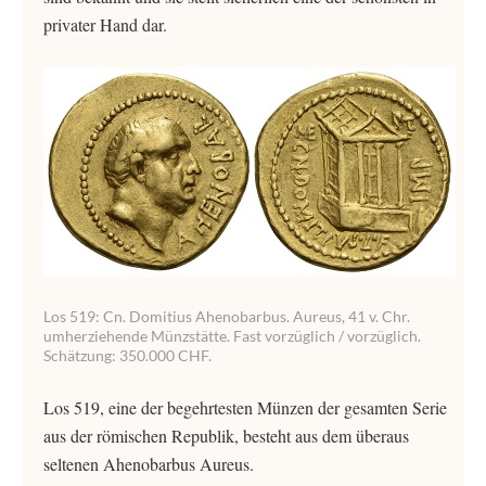
privater Hand dar.
Los 519: Cn. Domitius Ahenobarbus. Aureus, 41 v. Chr.
umherziehende Münzstätte. Fast vorzüglich / vorzüglich.
Schätzung: 350.000 CHF.
Los 519, eine der begehrtesten Münzen der gesamten Serie
aus der römischen Republik, besteht aus dem überaus
seltenen Ahenobarbus Aureus.