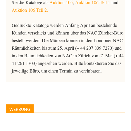
Sie die Kataloge als
Auktion 105
,
Auktion 106 Teil 1
und
Auktion 106 Teil 2.
Gedruckte Kataloge werden Anfang April an bestehende
Kunden verschickt und können über das NAC Zürcher-Büro
bestellt werden. Die Münzen können in den Londoner NAC-
Räumlichkeiten bis zum 25. April (+ 44 207 839 7270) und
in den Räumlichkeiten von NAC in Zürich vom 7. Mai (+ 44
41 261 1703) angesehen werden. Bitte kontaktieren Sie das
jeweilige Büro, um einen Termin zu vereinbaren.
WERBUNG