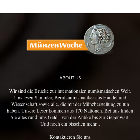
ABOUT US
Wir sind die Brücke zur internationalen numismatischen Welt.
Uns lesen Sammler, Berufsnumismatiker aus Handel und
Wissenschaft sowie alle, die mit der Münzherstellung zu tun
haben. Unsere Leser kommen aus 170 Nationen. Bei uns finden
Sie alles rund ums Geld - von der Antike bis zur Gegenwart.
Und noch ein bisschen mehr...
Kontaktieren Sie uns