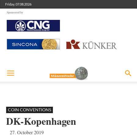
Friday, 07.08.2026
Sponsored by
COIN CONVENTIONS
DK-Kopenhagen
27. October 2019