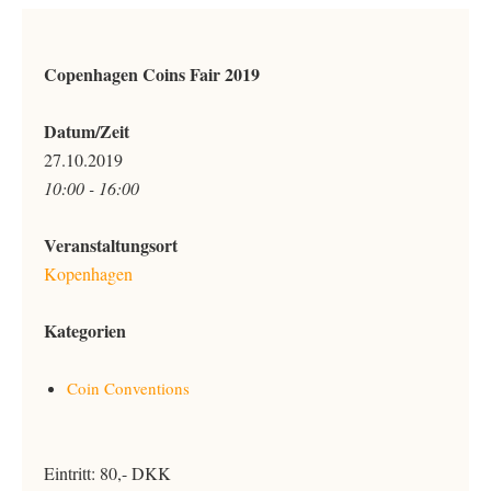
Copenhagen Coins Fair 2019
Datum/Zeit
27.10.2019
10:00 - 16:00
Veranstaltungsort
Kopenhagen
Kategorien
Coin Conventions
Eintritt: 80,- DKK