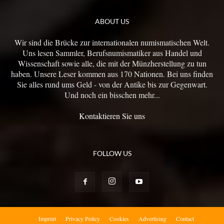
ABOUT US
Wir sind die Brücke zur internationalen numismatischen Welt.
Uns lesen Sammler, Berufsnumismatiker aus Handel und
Wissenschaft sowie alle, die mit der Münzherstellung zu tun
haben. Unsere Leser kommen aus 170 Nationen. Bei uns finden
Sie alles rund ums Geld - von der Antike bis zur Gegenwart.
Und noch ein bisschen mehr...
Kontaktieren Sie uns
FOLLOW US
Imprint
Privacy Policy
Cookies
Advertising
Contact