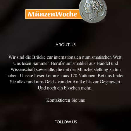
ABOUT US
Wir sind die Brücke zur internationalen numismatischen Welt.
Uns lesen Sammler, Berufsnumismatiker aus Handel und
Wissenschaft sowie alle, die mit der Münzherstellung zu tun
haben. Unsere Leser kommen aus 170 Nationen. Bei uns finden
Sie alles rund ums Geld - von der Antike bis zur Gegenwart.
Und noch ein bisschen mehr...
Kontaktieren Sie uns
FOLLOW US