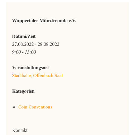
Wuppertaler Münzfreunde e.V.
Datum/Zeit
27.08.2022 - 28.08.2022
9:00 - 13:00
Veranstaltungsort
Stadthalle, Offenbach Saal
Kategorien
Coin Conventions
Kontakt: