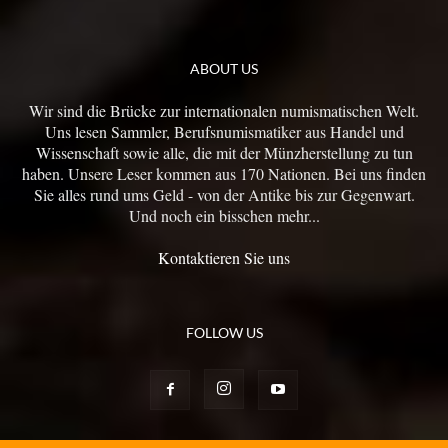
ABOUT US
Wir sind die Brücke zur internationalen numismatischen Welt.
Uns lesen Sammler, Berufsnumismatiker aus Handel und
Wissenschaft sowie alle, die mit der Münzherstellung zu tun
haben. Unsere Leser kommen aus 170 Nationen. Bei uns finden
Sie alles rund ums Geld - von der Antike bis zur Gegenwart.
Und noch ein bisschen mehr...
Kontaktieren Sie uns
FOLLOW US