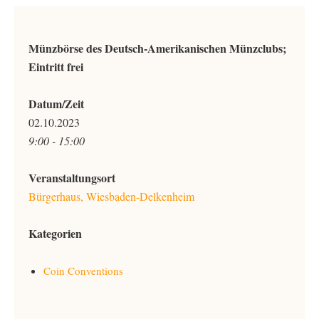
Münzbörse des Deutsch-Amerikanischen Münzclubs;
Eintritt frei
Datum/Zeit
02.10.2023
9:00 - 15:00
Veranstaltungsort
Bürgerhaus, Wiesbaden-Delkenheim
Kategorien
Coin Conventions