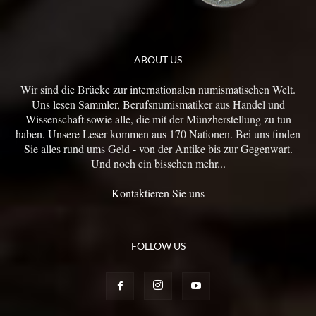
ABOUT US
Wir sind die Brücke zur internationalen numismatischen Welt.
Uns lesen Sammler, Berufsnumismatiker aus Handel und
Wissenschaft sowie alle, die mit der Münzherstellung zu tun
haben. Unsere Leser kommen aus 170 Nationen. Bei uns finden
Sie alles rund ums Geld - von der Antike bis zur Gegenwart.
Und noch ein bisschen mehr...
Kontaktieren Sie uns
FOLLOW US