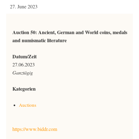
27. June 2023
Auction 50: Ancient, German and World coins, medals
and numismatic literature
Datum/Zeit
27.06.2023
Ganztägig
Kategorien
Auctions
https://www.biddr.com