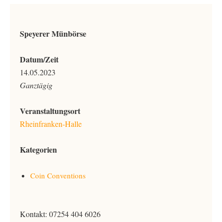
Speyerer Münbörse
Datum/Zeit
14.05.2023
Ganztägig
Veranstaltungsort
Rheinfranken-Halle
Kategorien
Coin Conventions
Kontakt: 07254 404 6026