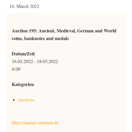
16. March 2022
Auction 195: Ancient, Medieval, German and World
coins, banknotes and medals
Datum/Zeit
16.03.2022 - 18.03.2022
0:00
Kategorien
Auctions
https://muenz-zentrum.de