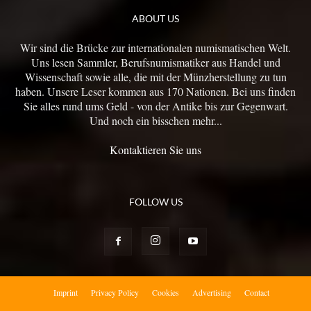
ABOUT US
Wir sind die Brücke zur internationalen numismatischen Welt.
Uns lesen Sammler, Berufsnumismatiker aus Handel und
Wissenschaft sowie alle, die mit der Münzherstellung zu tun
haben. Unsere Leser kommen aus 170 Nationen. Bei uns finden
Sie alles rund ums Geld - von der Antike bis zur Gegenwart.
Und noch ein bisschen mehr...
Kontaktieren Sie uns
FOLLOW US
Imprint
Privacy Policy
Cookies
Advertising
Contact