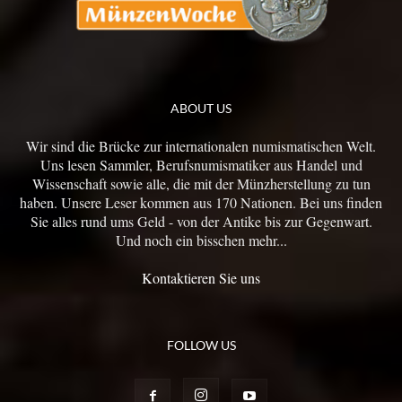
ABOUT US
Wir sind die Brücke zur internationalen numismatischen Welt.
Uns lesen Sammler, Berufsnumismatiker aus Handel und
Wissenschaft sowie alle, die mit der Münzherstellung zu tun
haben. Unsere Leser kommen aus 170 Nationen. Bei uns finden
Sie alles rund ums Geld - von der Antike bis zur Gegenwart.
Und noch ein bisschen mehr...
Kontaktieren Sie uns
FOLLOW US