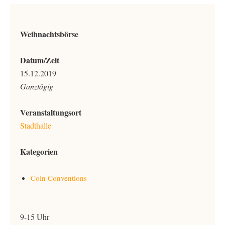
Weihnachtsbörse
Datum/Zeit
15.12.2019
Ganztägig
Veranstaltungsort
Stadthalle
Kategorien
Coin Conventions
9-15 Uhr