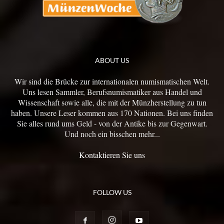
ABOUT US
Wir sind die Brücke zur internationalen numismatischen Welt.
Uns lesen Sammler, Berufsnumismatiker aus Handel und
Wissenschaft sowie alle, die mit der Münzherstellung zu tun
haben. Unsere Leser kommen aus 170 Nationen. Bei uns finden
Sie alles rund ums Geld - von der Antike bis zur Gegenwart.
Und noch ein bisschen mehr...
Kontaktieren Sie uns
FOLLOW US