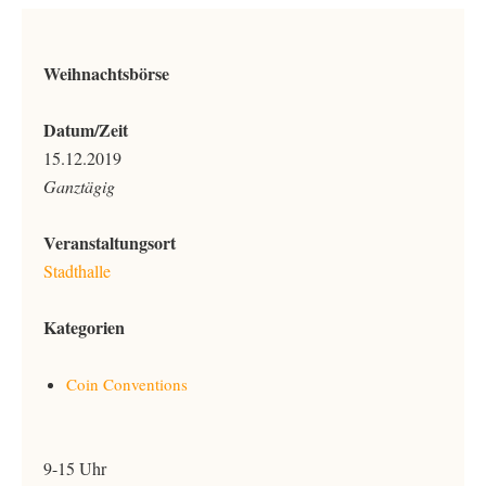
Weihnachtsbörse
Datum/Zeit
15.12.2019
Ganztägig
Veranstaltungsort
Stadthalle
Kategorien
Coin Conventions
9-15 Uhr