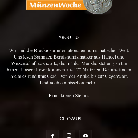
ABOUT US
Wir sind die Brücke zur internationalen numismatischen Welt.
Uns lesen Sammler, Berufsnumismatiker aus Handel und
Wissenschaft sowie alle, die mit der Münzherstellung zu tun
haben. Unsere Leser kommen aus 170 Nationen. Bei uns finden
Sie alles rund ums Geld - von der Antike bis zur Gegenwart.
Und noch ein bisschen mehr...
Kontaktieren Sie uns
FOLLOW US