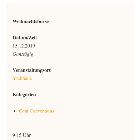
Weihnachtsbörse
Datum/Zeit
15.12.2019
Ganztägig
Veranstaltungsort
Stadthalle
Kategorien
Coin Conventions
9-15 Uhr