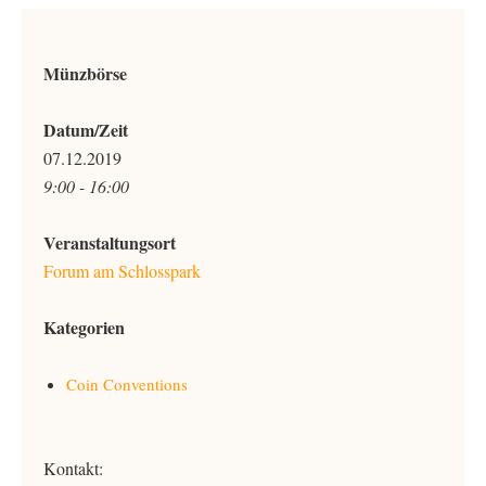
Münzbörse
Datum/Zeit
07.12.2019
9:00 - 16:00
Veranstaltungsort
Forum am Schlosspark
Kategorien
Coin Conventions
Kontakt: