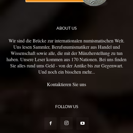
ABOUT US
Wir sind die Brücke zur internationalen numismatischen Welt.
Uns lesen Sammler, Berufsnumismatiker aus Handel und
Wissenschaft sowie alle, die mit der Münzherstellung zu tun
haben. Unsere Leser kommen aus 170 Nationen. Bei uns finden
Sie alles rund ums Geld - von der Antike bis zur Gegenwart.
Und noch ein bisschen mehr...
Kontaktieren Sie uns
FOLLOW US