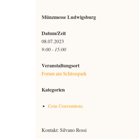
Münzmesse Ludwigsburg
Datum/Zeit
08.07.2023
9:00 - 15:00
Veranstaltungsort
Forum am Schlosspark
Kategorien
Coin Conventions
Kontakt: Silvano Rossi