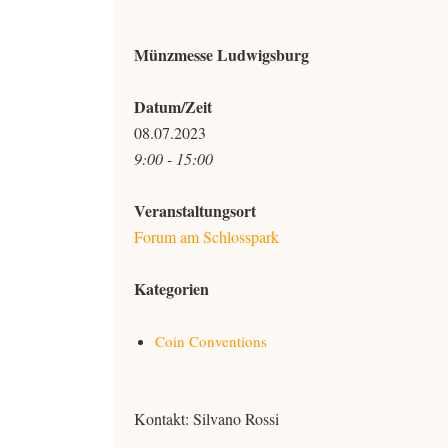
Münzmesse Ludwigsburg
Datum/Zeit
08.07.2023
9:00 - 15:00
Veranstaltungsort
Forum am Schlosspark
Kategorien
Coin Conventions
Kontakt: Silvano Rossi