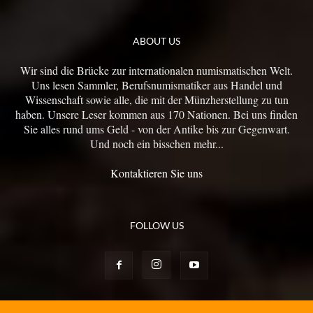
ABOUT US
Wir sind die Brücke zur internationalen numismatischen Welt.
Uns lesen Sammler, Berufsnumismatiker aus Handel und
Wissenschaft sowie alle, die mit der Münzherstellung zu tun
haben. Unsere Leser kommen aus 170 Nationen. Bei uns finden
Sie alles rund ums Geld - von der Antike bis zur Gegenwart.
Und noch ein bisschen mehr...
Kontaktieren Sie uns
FOLLOW US