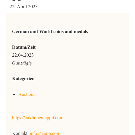
22. April 2023
German and World coins and medals
Datum/Zeit
22.04.2023
Ganztägig
Kategorien
Auctions
https://auktionen.eppli.com
Kontakt:
info@eppli.com