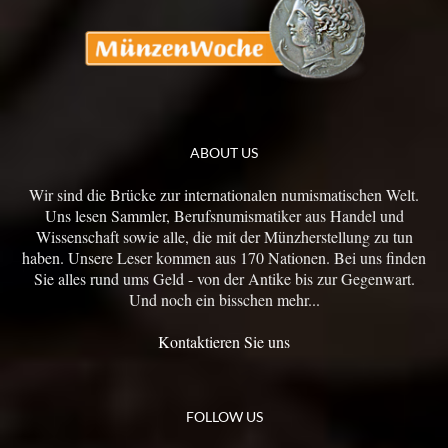
ABOUT US
Wir sind die Brücke zur internationalen numismatischen Welt.
Uns lesen Sammler, Berufsnumismatiker aus Handel und
Wissenschaft sowie alle, die mit der Münzherstellung zu tun
haben. Unsere Leser kommen aus 170 Nationen. Bei uns finden
Sie alles rund ums Geld - von der Antike bis zur Gegenwart.
Und noch ein bisschen mehr...
Kontaktieren Sie uns
FOLLOW US