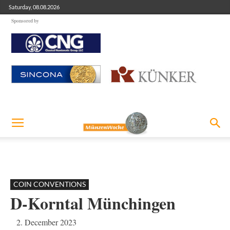
Saturday, 08.08.2026
Sponsored by
COIN CONVENTIONS
D-Korntal Münchingen
2. December 2023