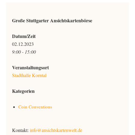
Große Stuttgarter Ansichtskartenbörse
Datum/Zeit
02.12.2023
9:00 - 15:00
Veranstaltungsort
Stadthalle Korntal
Kategorien
Coin Conventions
Kontakt:
info@ansichtskartenwelt.de