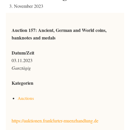
3. November 2023
Auction 157: Ancient, German and World coins,
banknotes and medals
Datum/Zeit
03.11.2023
Ganztägig
Kategorien
Auctions
https://auktionen.frankfurter-muenzhandlung.de