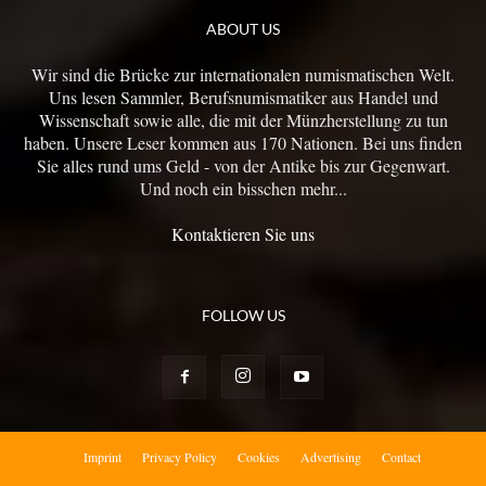
ABOUT US
Wir sind die Brücke zur internationalen numismatischen Welt.
Uns lesen Sammler, Berufsnumismatiker aus Handel und
Wissenschaft sowie alle, die mit der Münzherstellung zu tun
haben. Unsere Leser kommen aus 170 Nationen. Bei uns finden
Sie alles rund ums Geld - von der Antike bis zur Gegenwart.
Und noch ein bisschen mehr...
Kontaktieren Sie uns
FOLLOW US
Imprint
Privacy Policy
Cookies
Advertising
Contact