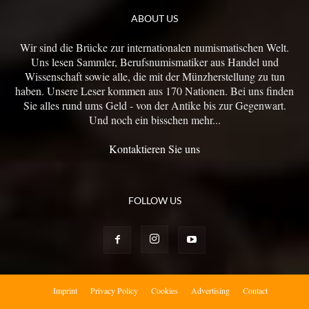
ABOUT US
Wir sind die Brücke zur internationalen numismatischen Welt.
Uns lesen Sammler, Berufsnumismatiker aus Handel und
Wissenschaft sowie alle, die mit der Münzherstellung zu tun
haben. Unsere Leser kommen aus 170 Nationen. Bei uns finden
Sie alles rund ums Geld - von der Antike bis zur Gegenwart.
Und noch ein bisschen mehr...
Kontaktieren Sie uns
FOLLOW US
Imprint
Privacy Policy
Cookies
Advertising
Contact