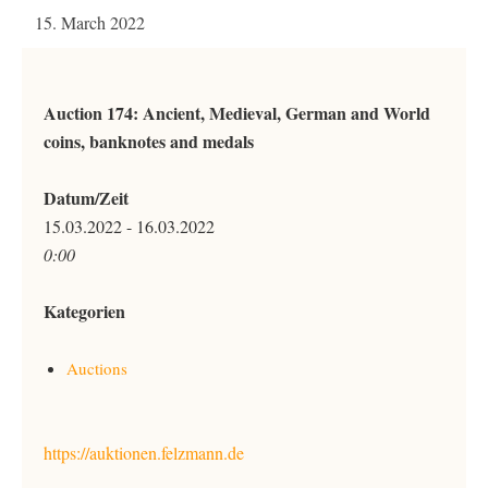
15. March 2022
Auction 174: Ancient, Medieval, German and World
coins, banknotes and medals
Datum/Zeit
15.03.2022 - 16.03.2022
0:00
Kategorien
Auctions
https://auktionen.felzmann.de