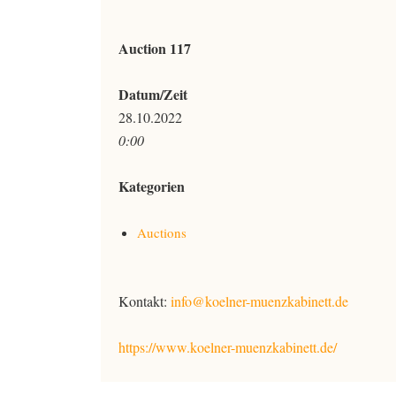
Auction 117
Datum/Zeit
28.10.2022
0:00
Kategorien
Auctions
Kontakt:
info@koelner-muenzkabinett.de
https://www.koelner-muenzkabinett.de/