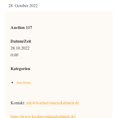
28. October 2022
Auction 117
Datum/Zeit
28.10.2022
0:00
Kategorien
Auctions
Kontakt:
info@koelner-muenzkabinett.de
https://www.koelner-muenzkabinett.de/