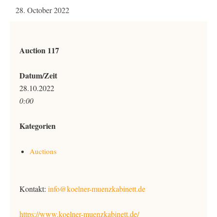
28. October 2022
Auction 117
Datum/Zeit
28.10.2022
0:00
Kategorien
Auctions
Kontakt:
info@koelner-muenzkabinett.de
https://www.koelner-muenzkabinett.de/