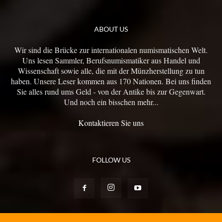
ABOUT US
Wir sind die Brücke zur internationalen numismatischen Welt.
Uns lesen Sammler, Berufsnumismatiker aus Handel und
Wissenschaft sowie alle, die mit der Münzherstellung zu tun
haben. Unsere Leser kommen aus 170 Nationen. Bei uns finden
Sie alles rund ums Geld - von der Antike bis zur Gegenwart.
Und noch ein bisschen mehr...
Kontaktieren Sie uns
FOLLOW US