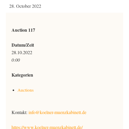
28. October 2022
Auction 117
Datum/Zeit
28.10.2022
0:00
Kategorien
Auctions
Kontakt:
info@koelner-muenzkabinett.de
https://www.koelner-muenzkabinett.de/